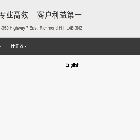
计算器
English