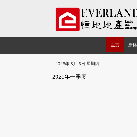
主页
新楼
2026年 8月 6日 星期四
2025年一季度