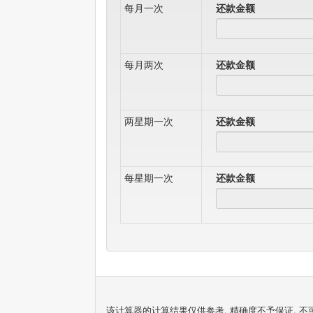
每月一次
还款金额
每月两次
还款金额
两星期一次
还款金额
每星期一次
还款金额
该计算器的计算结果仅供参考, 精确度不予保证. 不可