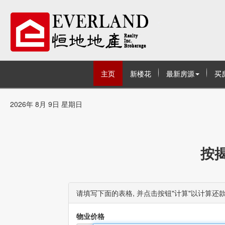
主页
新楼花
最新房源
买
2026年 8月 9日 星期日
按
请填写下面的表格, 并点击按钮"计算"以计算还款
物业价格